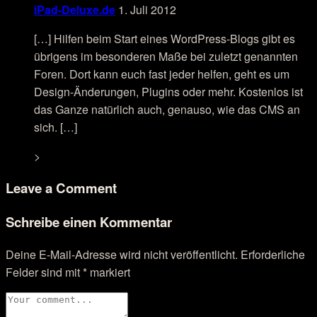
iPad-Deluxe.de
1. Juli 2012
[…] Hilfen beim Start eines WordPress-Blogs gibt es
übrigens im besonderen Maße bei zuletzt genannten
Foren. Dort kann euch fast jeder helfen, geht es um
Design-Änderungen, Plugins oder mehr. Kostenlos ist
das Ganze natürlich auch, genauso, wie das CMS an
sich. […]
>
Leave a Comment
Schreibe einen Kommentar
Deine E-Mail-Adresse wird nicht veröffentlicht.
Erforderliche
Felder sind mit
*
markiert