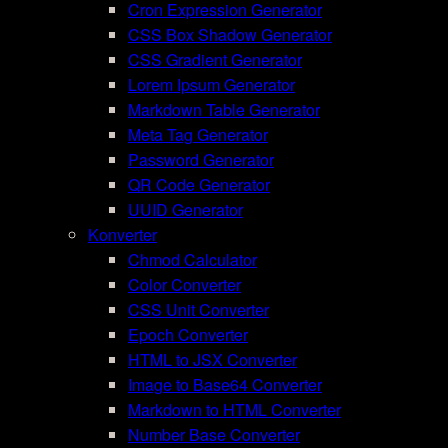
Cron Expression Generator
CSS Box Shadow Generator
CSS Gradient Generator
Lorem Ipsum Generator
Markdown Table Generator
Meta Tag Generator
Password Generator
QR Code Generator
UUID Generator
Konverter
Chmod Calculator
Color Converter
CSS Unit Converter
Epoch Converter
HTML to JSX Converter
Image to Base64 Converter
Markdown to HTML Converter
Number Base Converter