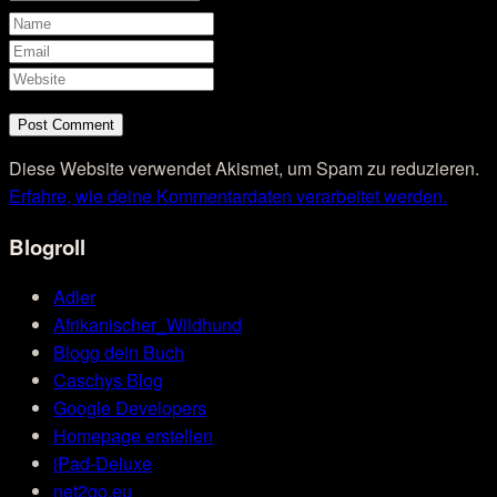
Diese Website verwendet Akismet, um Spam zu reduzieren.
Erfahre, wie deine Kommentardaten verarbeitet werden.
Blogroll
Adler
Afrikanischer_Wildhund
Blogg dein Buch
Caschys Blog
Google Developers
Homepage erstellen
iPad-Deluxe
net2go.eu