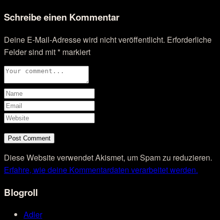
Schreibe einen Kommentar
Deine E-Mail-Adresse wird nicht veröffentlicht.
Erforderliche
Felder sind mit
*
markiert
Diese Website verwendet Akismet, um Spam zu reduzieren.
Erfahre, wie deine Kommentardaten verarbeitet werden.
Blogroll
Adler