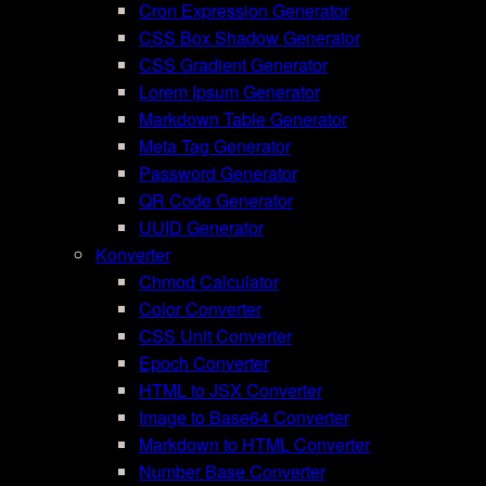
Cron Expression Generator
CSS Box Shadow Generator
CSS Gradient Generator
Lorem Ipsum Generator
Markdown Table Generator
Meta Tag Generator
Password Generator
QR Code Generator
UUID Generator
Konverter
Chmod Calculator
Color Converter
CSS Unit Converter
Epoch Converter
HTML to JSX Converter
Image to Base64 Converter
Markdown to HTML Converter
Number Base Converter