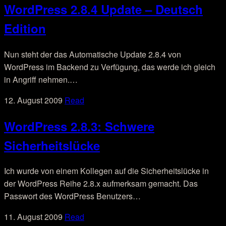
WordPress 2.8.4 Update – Deutsch
Edition
Nun steht der das Automatische Update 2.8.4 von
WordPress im Backend zu Verfügung, das werde ich gleich
in Angriff nehmen.…
12. August 2009
Read
WordPress 2.8.3: Schwere
Sicherheitslücke
Ich wurde von einem Kollegen auf die Sicherheitslücke in
der WordPress Reihe 2.8.x aufmerksam gemacht. Das
Passwort des WordPress Benutzers…
11. August 2009
Read