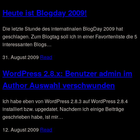
Heute ist Blogday 2009!
Die letzte Stunde des internatinalen BlogDay 2009 hat
geschlagen. Zum Blogtag soll ich in einer Favoritenliste die 5
interessanten Blogs…
31. August 2009
Read
WordPress 2.8.x: Benutzer admin im
Author Auswahl verschwunden
Ich habe eben von WordPress 2.8.3 auf WordPress 2.8.4
installiert bzw. upgedatet. Nachdem ich einige Beiträge
geschrieben habe, ist mir…
12. August 2009
Read