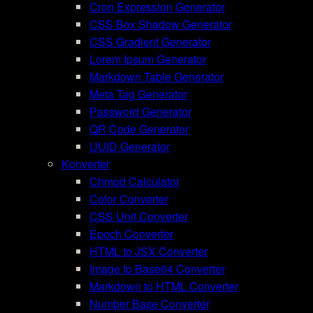
Cron Expression Generator
CSS Box Shadow Generator
CSS Gradient Generator
Lorem Ipsum Generator
Markdown Table Generator
Meta Tag Generator
Password Generator
QR Code Generator
UUID Generator
Konverter
Chmod Calculator
Color Converter
CSS Unit Converter
Epoch Converter
HTML to JSX Converter
Image to Base64 Converter
Markdown to HTML Converter
Number Base Converter