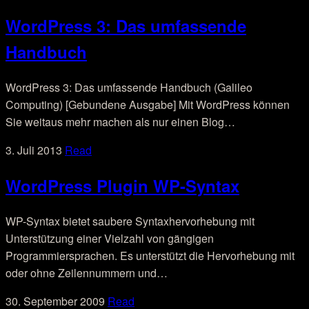
WordPress 3: Das umfassende
Handbuch
WordPress 3: Das umfassende Handbuch (Galileo
Computing) [Gebundene Ausgabe] Mit WordPress können
Sie weitaus mehr machen als nur einen Blog…
3. Juli 2013
Read
WordPress Plugin WP-Syntax
WP-Syntax bietet saubere Syntaxhervorhebung mit
Unterstützung einer Vielzahl von gängigen
Programmiersprachen. Es unterstützt die Hervorhebung mit
oder ohne Zeilennummern und…
30. September 2009
Read