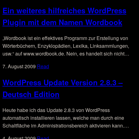
Ein weiteres hilfreiches WordPress
Plugin mit dem Namen Wordbook
„Wordbook ist ein effektives Programm zur Erstellung von
Wörterbüchern, Enzyklopädien, Lexika, Linksammlungen,
usw.“ auf www.wordbook.de. Nein, es handelt sich nicht…
7. August 2009
Read
WordPress Update Version 2.8.3 –
Deutsch Edition
Heute habe ich das Update 2.8.3 von WordPress
automatisch installieren lassen, welche man durch eine
Schaltfläche im Administrationsbereich aktivieren kann.…
4. August 2009
Read