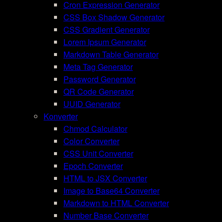
Cron Expression Generator
CSS Box Shadow Generator
CSS Gradient Generator
Lorem Ipsum Generator
Markdown Table Generator
Meta Tag Generator
Password Generator
QR Code Generator
UUID Generator
Konverter
Chmod Calculator
Color Converter
CSS Unit Converter
Epoch Converter
HTML to JSX Converter
Image to Base64 Converter
Markdown to HTML Converter
Number Base Converter