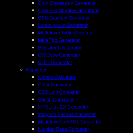
Cron Expression Generator
CSS Box Shadow Generator
CSS Gradient Generator
Lorem Ipsum Generator
Markdown Table Generator
Meta Tag Generator
Password Generator
QR Code Generator
UUID Generator
Konverter
Chmod Calculator
Color Converter
CSS Unit Converter
Epoch Converter
HTML to JSX Converter
Image to Base64 Converter
Markdown to HTML Converter
Number Base Converter