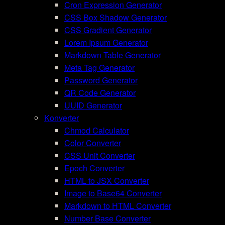
Cron Expression Generator
CSS Box Shadow Generator
CSS Gradient Generator
Lorem Ipsum Generator
Markdown Table Generator
Meta Tag Generator
Password Generator
QR Code Generator
UUID Generator
Konverter
Chmod Calculator
Color Converter
CSS Unit Converter
Epoch Converter
HTML to JSX Converter
Image to Base64 Converter
Markdown to HTML Converter
Number Base Converter