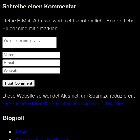
Schreibe einen Kommentar
Deine E-Mail-Adresse wird nicht veröffentlicht.
Erforderliche
Felder sind mit
*
markiert
Diese Website verwendet Akismet, um Spam zu reduzieren.
Erfahre, wie deine Kommentardaten verarbeitet werden.
Blogroll
Adler
Afrikanischer_Wildhund