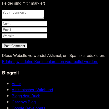
Felder sind mit
*
markiert
Diese Website verwendet Akismet, um Spam zu reduzieren.
Erfahre, wie deine Kommentardaten verarbeitet werden.
Blogroll
Adler
Afrikanischer_Wildhund
Blogg dein Buch
Caschys Blog
Google Developers