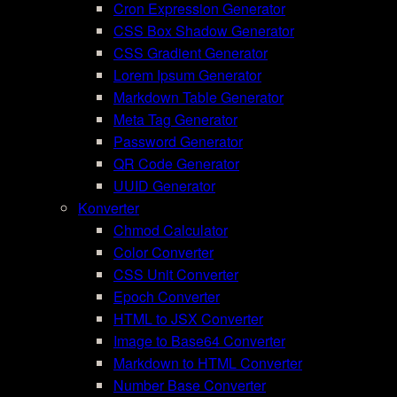
Cron Expression Generator
CSS Box Shadow Generator
CSS Gradient Generator
Lorem Ipsum Generator
Markdown Table Generator
Meta Tag Generator
Password Generator
QR Code Generator
UUID Generator
Konverter
Chmod Calculator
Color Converter
CSS Unit Converter
Epoch Converter
HTML to JSX Converter
Image to Base64 Converter
Markdown to HTML Converter
Number Base Converter