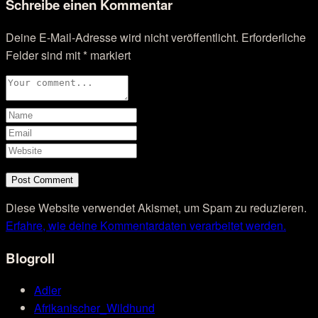
Schreibe einen Kommentar
Deine E-Mail-Adresse wird nicht veröffentlicht.
Erforderliche
Felder sind mit
*
markiert
Diese Website verwendet Akismet, um Spam zu reduzieren.
Erfahre, wie deine Kommentardaten verarbeitet werden.
Blogroll
Adler
Afrikanischer_Wildhund