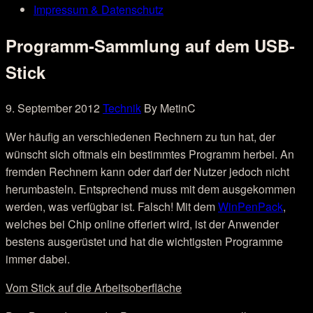
Impressum & Datenschutz
Programm-Sammlung auf dem USB-
Stick
9. September 2012
Technik
By MetinC
Wer häufig an verschiedenen Rechnern zu tun hat, der
wünscht sich oftmals ein bestimmtes Programm herbei. An
fremden Rechnern kann oder darf der Nutzer jedoch nicht
herumbasteln. Entsprechend muss mit dem ausgekommen
werden, was verfügbar ist. Falsch! Mit dem
WinPenPack
,
welches bei Chip online offeriert wird, ist der Anwender
bestens ausgerüstet und hat die wichtigsten Programme
immer dabei.
Vom Stick auf die Arbeitsoberfläche