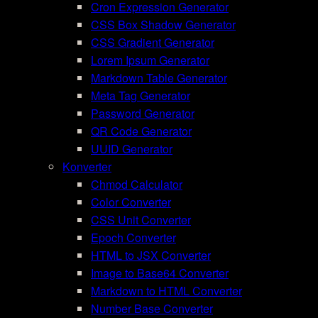
Cron Expression Generator
CSS Box Shadow Generator
CSS Gradient Generator
Lorem Ipsum Generator
Markdown Table Generator
Meta Tag Generator
Password Generator
QR Code Generator
UUID Generator
Konverter
Chmod Calculator
Color Converter
CSS Unit Converter
Epoch Converter
HTML to JSX Converter
Image to Base64 Converter
Markdown to HTML Converter
Number Base Converter