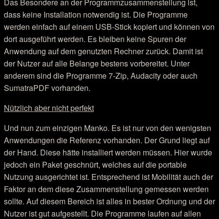
Das Besondere an der Programmzusammenstellung ist,
dass keine Installation notwendig ist. Die Programme
werden einfach auf einem USB-Stick kopiert und können von
dort ausgeführt werden. Es bleiben keine Spuren der
Anwendung auf dem genutzten Rechner zurück. Damit ist
der Nutzer auf alle Belange bestens vorbereitet. Unter
anderem sind die Programme 7-Zip, Audacity oder auch
SumatraPDF vorhanden.
Nützlich aber nicht perfekt
Und nun zum einzigen Manko. Es ist nur von den wenigsten
Anwendungen die Referenz vorhanden. Der Grund liegt auf
der Hand. Diese hätte installiert werden müssen. Hier wurde
jedoch ein Paket geschnürt, welches auf die portable
Nutzung ausgerichtet ist. Entsprechend ist Mobilität auch der
Faktor an dem diese Zusammenstellung gemessen werden
sollte. Auf diesem Bereich ist alles in bester Ordnung und der
Nutzer ist gut aufgestellt. Die Programme laufen auf allen