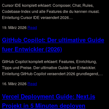
Cursor IDE komplett erklaert: Composer, Chat, Rules,
Codebase-Index und alle Features die du kennen musst.
Einleitung Cursor IDE veraendert 2026…
19. März 2026
Read
GitHub Copilot: Der ultimative Guide
fuer Entwickler (2026)
GitHub Copilot komplett erklaert: Features, Einrichtung,
Tipps und Preise. Der ultimative Guide fuer Entwickler.
Einleitung GitHub Copilot veraendert 2026 grundlegend,…
16. März 2026
Read
Vercel Deployment Guide: Next.js
Projekt in 5 Minuten deployen