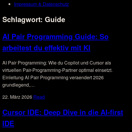
Impressum & Datenschutz
Schlagwort:
Guide
AI Pair Programming Guide: So
arbeitest du effektiv mit KI
AI Pair Programming: Wie du Copilot und Cursor als
virtuellen Pair-Programming-Partner optimal einsetzt.
Einleitung AI Pair Programming veraendert 2026
grundlegend,…
22. März 2026
Read
Cursor IDE: Deep Dive in die AI-first
IDE