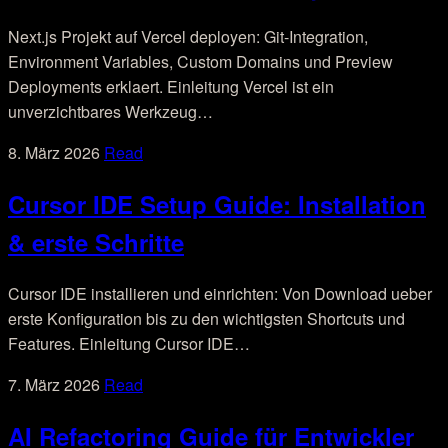
Next.js Projekt auf Vercel deployen: Git-Integration,
Environment Variables, Custom Domains und Preview
Deployments erklaert. Einleitung Vercel ist ein
unverzichtbares Werkzeug…
8. März 2026
Read
Cursor IDE Setup Guide: Installation
& erste Schritte
Cursor IDE installieren und einrichten: Von Download ueber
erste Konfiguration bis zu den wichtigsten Shortcuts und
Features. Einleitung Cursor IDE…
7. März 2026
Read
AI Refactoring Guide für Entwickler