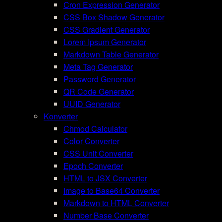
Cron Expression Generator
CSS Box Shadow Generator
CSS Gradient Generator
Lorem Ipsum Generator
Markdown Table Generator
Meta Tag Generator
Password Generator
QR Code Generator
UUID Generator
Konverter
Chmod Calculator
Color Converter
CSS Unit Converter
Epoch Converter
HTML to JSX Converter
Image to Base64 Converter
Markdown to HTML Converter
Number Base Converter