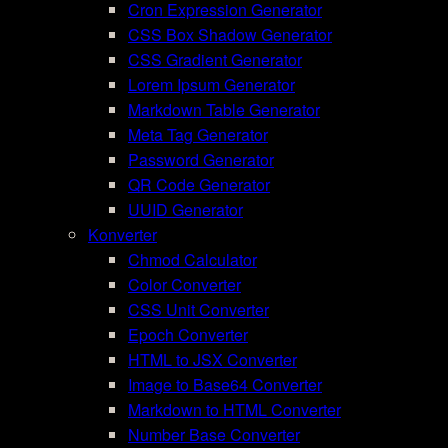
Cron Expression Generator
CSS Box Shadow Generator
CSS Gradient Generator
Lorem Ipsum Generator
Markdown Table Generator
Meta Tag Generator
Password Generator
QR Code Generator
UUID Generator
Konverter
Chmod Calculator
Color Converter
CSS Unit Converter
Epoch Converter
HTML to JSX Converter
Image to Base64 Converter
Markdown to HTML Converter
Number Base Converter