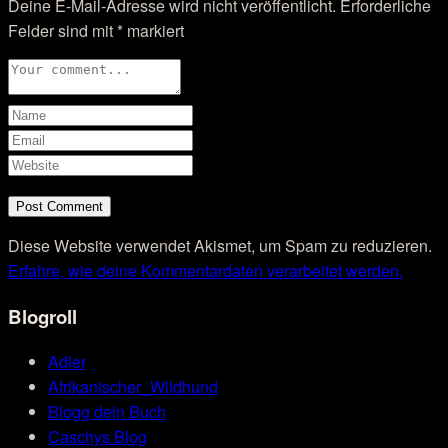
Deine E-Mail-Adresse wird nicht veröffentlicht.
Erforderliche
Felder sind mit
*
markiert
Diese Website verwendet Akismet, um Spam zu reduzieren.
Erfahre, wie deine Kommentardaten verarbeitet werden.
Blogroll
Adler
Afrikanischer_Wildhund
Blogg dein Buch
Caschys Blog