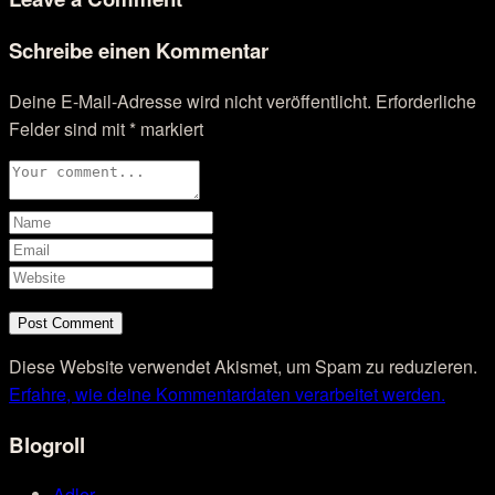
Schreibe einen Kommentar
Deine E-Mail-Adresse wird nicht veröffentlicht.
Erforderliche
Felder sind mit
*
markiert
Diese Website verwendet Akismet, um Spam zu reduzieren.
Erfahre, wie deine Kommentardaten verarbeitet werden.
Blogroll
Adler