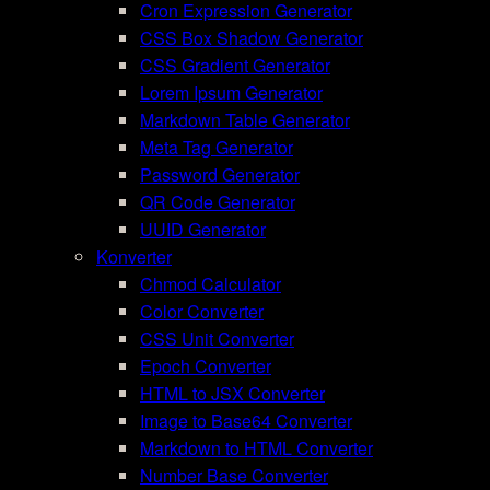
Cron Expression Generator
CSS Box Shadow Generator
CSS Gradient Generator
Lorem Ipsum Generator
Markdown Table Generator
Meta Tag Generator
Password Generator
QR Code Generator
UUID Generator
Konverter
Chmod Calculator
Color Converter
CSS Unit Converter
Epoch Converter
HTML to JSX Converter
Image to Base64 Converter
Markdown to HTML Converter
Number Base Converter